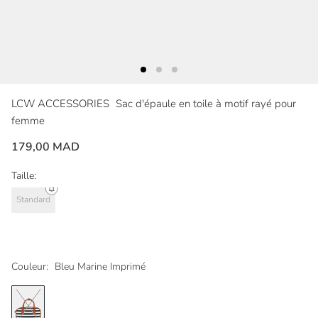
LCW ACCESSORIES
Sac d'épaule en toile à motif rayé pour
femme
179,00 MAD
Taille:
Standard
Couleur:
Bleu Marine Imprimé