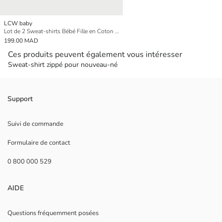
LCW baby
Lot de 2 Sweat-shirts Bébé Fille en Coton Imprimé à Manches Longues Col Rond
199.00 MAD
Ces produits peuvent également vous intéresser
Sweat-shirt zippé pour nouveau-né
Support
Suivi de commande
Formulaire de contact
0 800 000 529
AIDE
Questions fréquemment posées