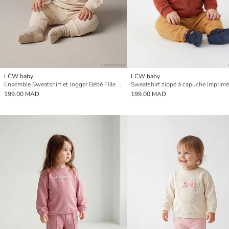
LCW baby
LCW baby
Ensemble Sweatshirt et Jogger Bébé Fille à Bordure en Dentelle
199.00 MAD
199.00 MAD