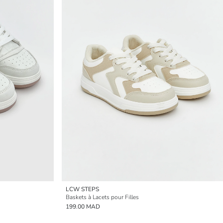
LCW STEPS
Baskets à Lacets pour Filles
199.00 MAD