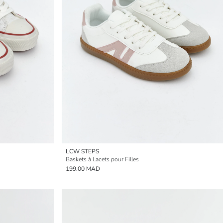
LCW STEPS
Baskets à Lacets pour Filles
199.00 MAD