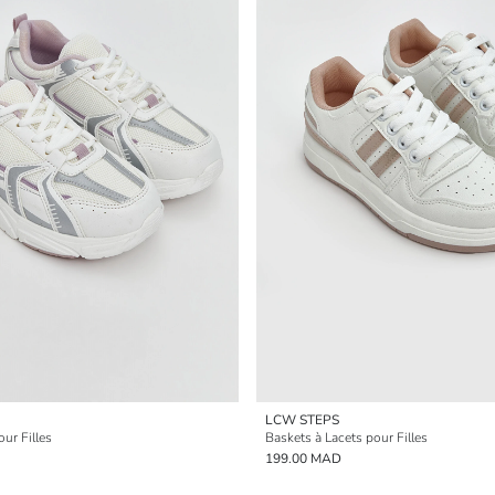
LCW STEPS
ur Filles
Baskets à Lacets pour Filles
199.00 MAD