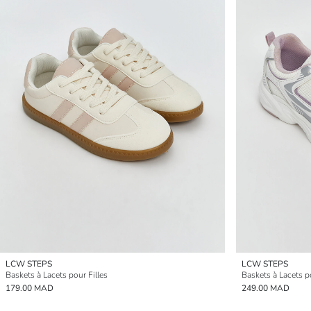
LCW STEPS
LCW STEPS
Baskets à Lacets pour Filles
Baskets à Lacets po
179.00 MAD
249.00 MAD