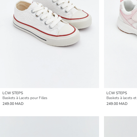
LCW STEPS
LCW STEPS
Baskets à Lacets pour Filles
Baskets à lacets et 
249.00 MAD
249.00 MAD